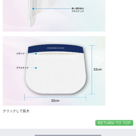
クリックして拡大