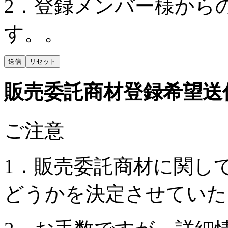
2．登録メンバー様から
す。。
販売委託商材登録希望送
ご注意
1．販売委託商材に関し
どうかを決定させていた