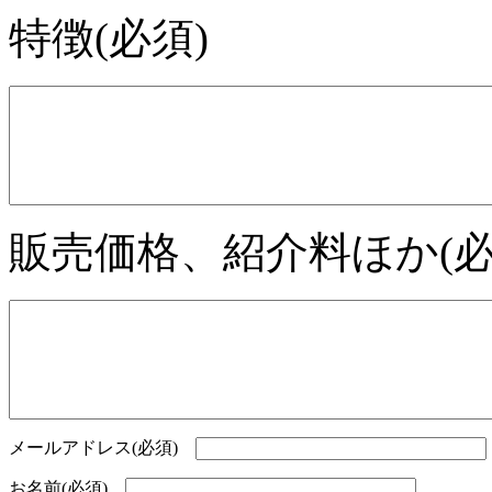
特徴(必須)
販売価格、紹介料ほか(必
メールアドレス(必須)
お名前(必須)