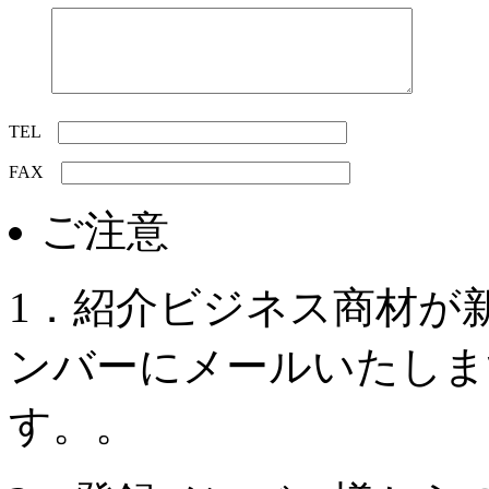
TEL
FAX
ご注意
1．紹介ビジネス商材が
ンバーにメールいたしま
す。。