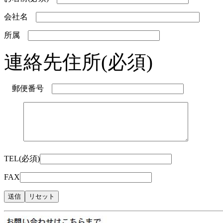
会社名
所属
連絡先住所(必須)
郵便番号
TEL(必須)
FAX