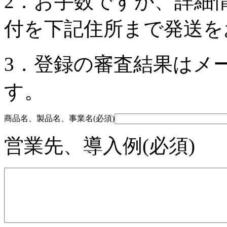
2．お手数ですが、詳細
付を下記住所まで発送を
3．登録の審査結果はメ
す。
商品名、製品名、事業名(必須)
営業先、導入例(必須)