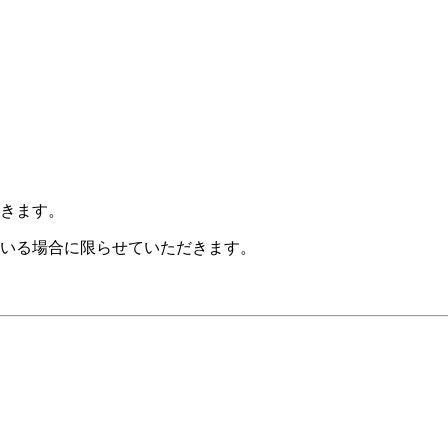
だきます。
ている場合に限らせていただきます。