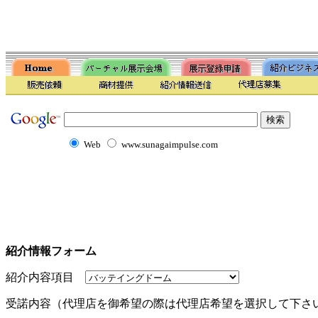
Web
www.sunagaimpulse.com
紹介情報フォーム
紹介内容項目
受諾内容（代理店を御希望の際は代理店希望を選択して下