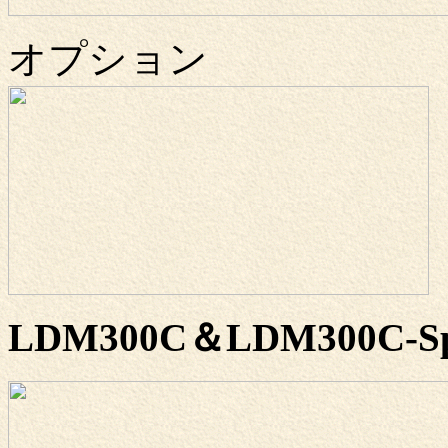
オプション
LDM300C＆LDM300C-Sp