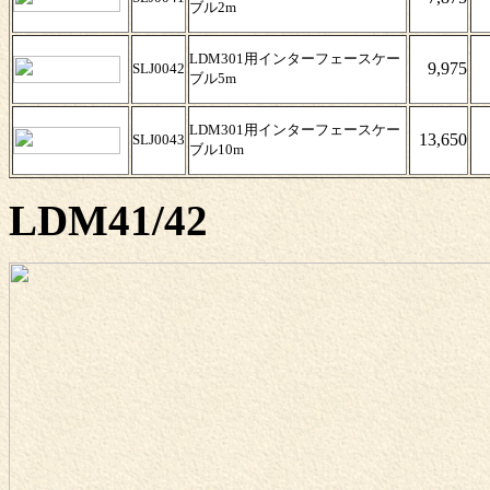
ブル2m
LDM301用インターフェースケー
9,975
SLJ0042
ブル5m
LDM301用インターフェースケー
13,650
SLJ0043
ブル10m
LDM41/42