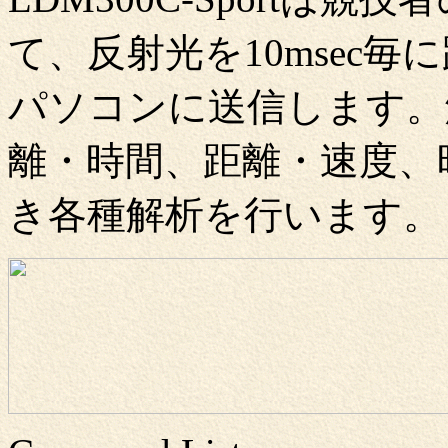
て、反射光を10msec
パソコンに送信します。
離・時間、距離・速度、
き各種解析を行います。