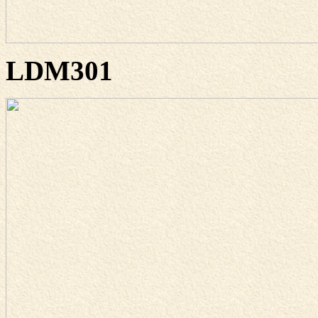
LDM301