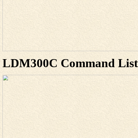
LDM300C Command List