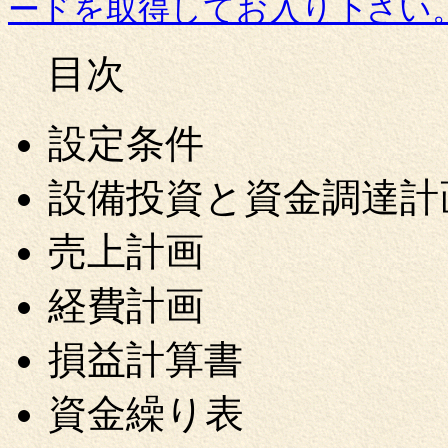
ードを取得してお入り下さい
目次
設定条件
設備投資と資金調達計
売上計画
経費計画
損益計算書
資金繰り表