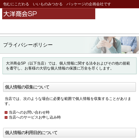
包むにこだわる いいものみつかる パッケージの企画会社です
プライバシーポリシー
大洋商会SP（以下当店）では、個人情報に関する法令およびその他の規範
を遵守し、お客様の大切な個人情報の保護に万全を尽くします。
個人情報の収集について
当店では、次のような場合に必要な範囲で個人情報を収集することがありま
す。
当店へのお問い合わせ時
当店へのサービスお申し込み時
個人情報の利用目的について