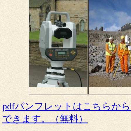
pdfパンフレットはこちらか
できます。（無料）