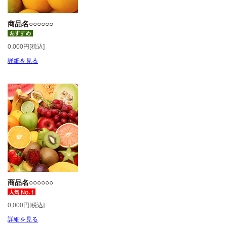
商品名○○○○○○
0,000円[税込]
詳細を見る
商品名○○○○○○
0,000円[税込]
詳細を見る