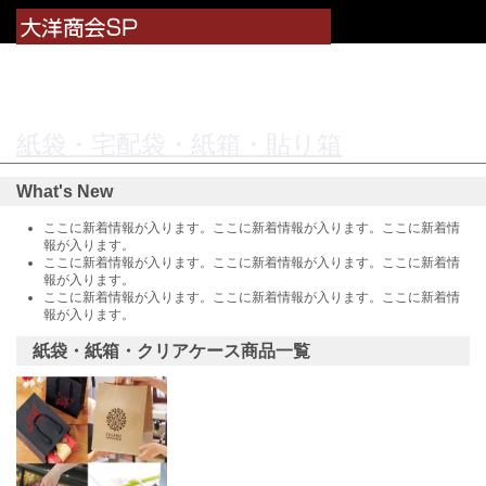
紙袋・宅配袋・紙箱・貼り箱
What's New
ここに新着情報が入ります。ここに新着情報が入ります。ここに新着情
報が入ります。
ここに新着情報が入ります。ここに新着情報が入ります。ここに新着情
報が入ります。
ここに新着情報が入ります。ここに新着情報が入ります。ここに新着情
報が入ります。
紙袋・紙箱・クリアケース
商品一覧