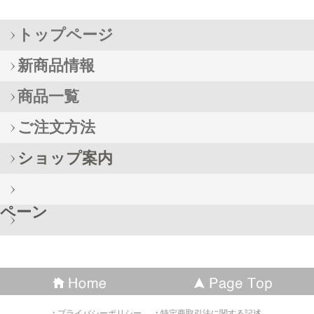
トップページ
新商品情報
商品一覧
ご注文方法
ショップ案内
ペーン
プライバシーポリシー
特定商取引法に関する記述