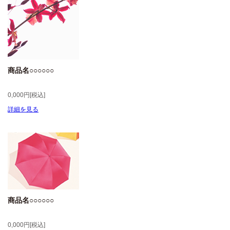
商品名○○○○○○
0,000円[税込]
詳細を見る
商品名○○○○○○
0,000円[税込]