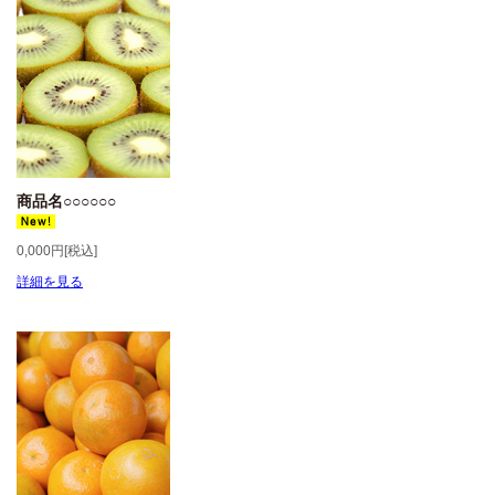
商品名○○○○○○
0,000円[税込]
詳細を見る