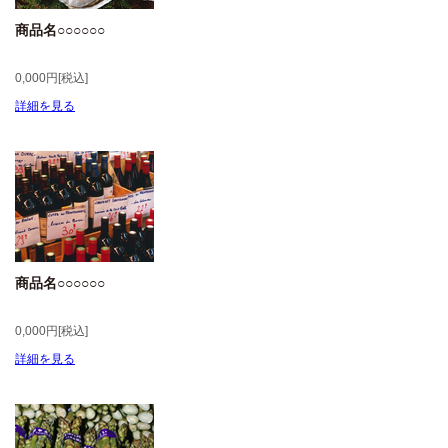
商品名○○○○○○
0,000円[税込]
詳細を見る
商品名○○○○○○
0,000円[税込]
詳細を見る