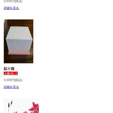
0,000円[税込]
詳細を見る
貼り箱
0,000円[税込]
詳細を見る