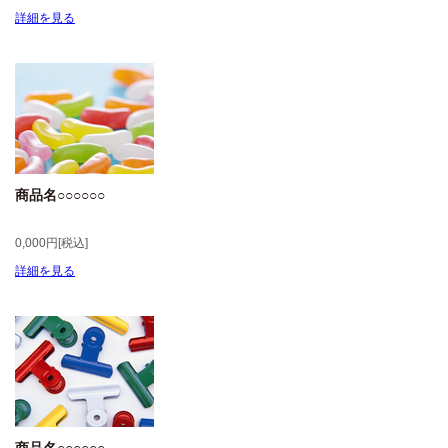
詳細を見る
商品名○○○○○○
0,000円[税込]
詳細を見る