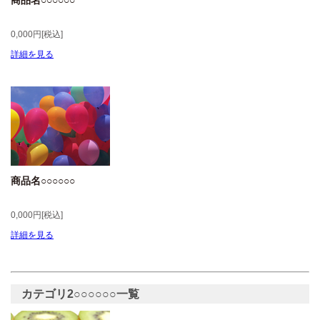
商品名○○○○○○
0,000円[税込]
詳細を見る
商品名○○○○○○
0,000円[税込]
詳細を見る
カテゴリ2
○○○○○○一覧