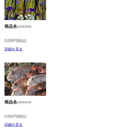
商品名○○○○○○
0,000円[税込]
詳細を見る
商品名○○○○○○
0,000円[税込]
詳細を見る